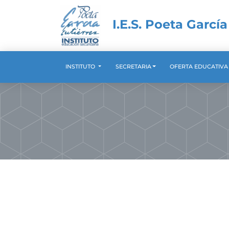
I.E.S. Poeta García
INSTITUTO
SECRETARIA
OFERTA EDUCATIV