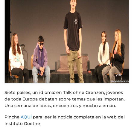
Siete países, un idioma: en Talk ohne Grenzen, jóvenes
de toda Europa debaten sobre temas que les importan.
Una semana de ideas, encuentros y mucho alemán.
Pincha
AQUÍ
para leer la noticia completa en la web del
Instituto Goethe