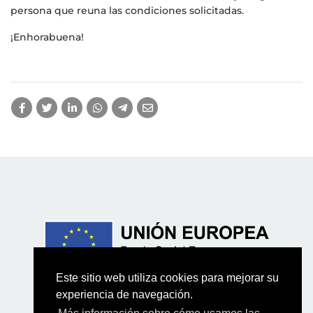
persona que reuna las condiciones solicitadas.
¡Enhorabuena!
Este sitio web utiliza cookies para mejorar su
experiencia de navegación.