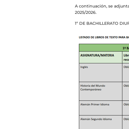
A continuación, se adjunta
2025/2026.
1º DE BACHILLERATO DI