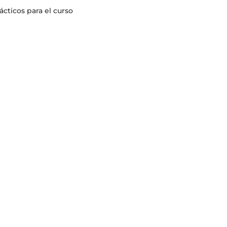
cticos para el curso