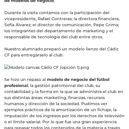
de modelos de negocio
.
Durante la visita contamos con la participación del
vicepresidente, Rafael Contreras; la directora financiera,
Sofía Álvarez; el director de comunicación, Pepe Grima;
los integrantes del departamento de marketing y el
responsable de tecnología del club entre otros.
Nuestro alumnado preparó un modelo lienzo del Cádiz
CF para entregárselo al club:
Se hizo un repaso al
modelo de negocio del fútbol
profesional
, la gestión patrimonial del club, su
contabilidad y la forma en la que se administra el club en
sus distintas áreas: marketing, finanzas, recursos
humanos y dirección de la sociedad. Pudimos ver
ejemplos prácticos de la amortización de un fichaje, la
imputación de los ingresos por los derechos de televisión
o el límite salarial. Por lo que fue una gran experiencia
para repasar todos los contenidos de la materia a través