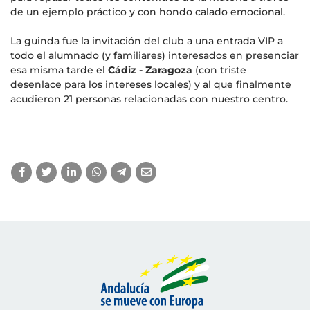
de un ejemplo práctico y con hondo calado emocional.
La guinda fue la invitación del club a una entrada VIP a
todo el alumnado (y familiares) interesados en presenciar
esa misma tarde el
Cádiz - Zaragoza
(con triste
desenlace para los intereses locales) y al que finalmente
acudieron 21 personas relacionadas con nuestro centro.