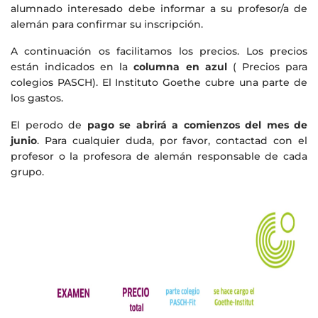
alumnado interesado debe informar a su profesor/a de
alemán para confirmar su inscripción.
A continuación os facilitamos los precios. Los precios
están indicados en la
columna en azul
( Precios para
colegios PASCH). El Instituto Goethe cubre una parte de
los gastos.
El perodo de
pago se abrirá a comienzos del mes de
junio
. Para cualquier duda, por favor, contactad con el
profesor o la profesora de alemán responsable de cada
grupo.