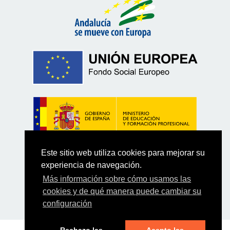
Este sitio web utiliza cookies para mejorar su
experiencia de navegación.
Más información sobre cómo usamos las
cookies y de qué manera puede cambiar su
configuración