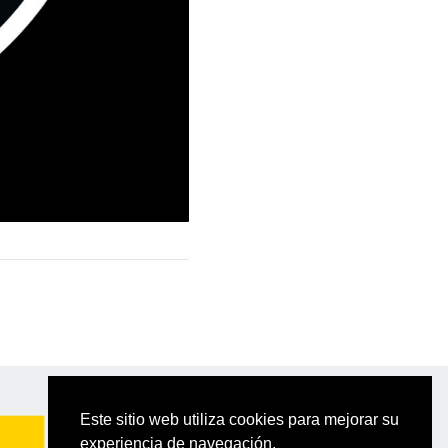
Este sitio web utiliza cookies para mejorar su
experiencia de navegación.