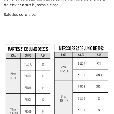
de enviar a sus hijos/as a clase.
Saludos cordiales.