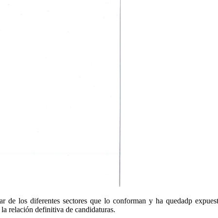
olar de los diferentes sectores que lo conforman y ha quedadp expues
 la relación definitiva de candidaturas.