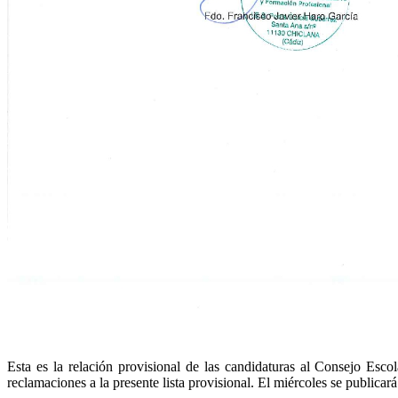
Esta es la relación provisional de las candidaturas al Consejo Esc
reclamaciones a la presente lista provisional. El miércoles se publicará