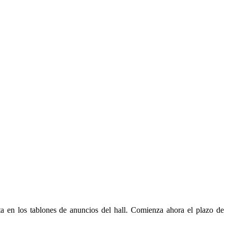
ta en los tablones de anuncios del hall. Comienza ahora el plazo de