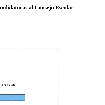
candidaturas al Consejo Escolar