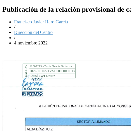
Publicación de la relación provisional de 
Francisco Javier Haro García
/
Dirección del Centro
/
4 noviembre 2022