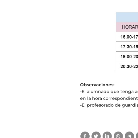
Observaciones:
-El alumnado que tenga as
en la hora correspondient
-El profesorado de guardi