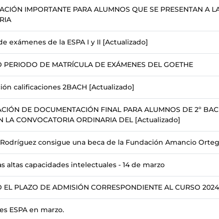
ACIÓN IMPORTANTE PARA ALUMNOS QUE SE PRESENTAN A L
RIA
de exámenes de la ESPA I y II [Actualizado]
O PERIODO DE MATRÍCULA DE EXÁMENES DEL GOETHE
ión calificaciones 2BACH [Actualizado]
ACIÓN DE DOCUMENTACIÓN FINAL PARA ALUMNOS DE 2º BAC
 LA CONVOCATORIA ORDINARIA DEL [Actualizado]
 Rodríguez consigue una beca de la Fundación Amancio Orteg
as altas capacidades intelectuales - 14 de marzo
O EL PLAZO DE ADMISIÓN CORRESPONDIENTE AL CURSO 2024
s ESPA en marzo.