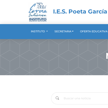
I.E.S. Poeta García
INSTITUTO
SECRETARIA
OFERTA EDUCATIV