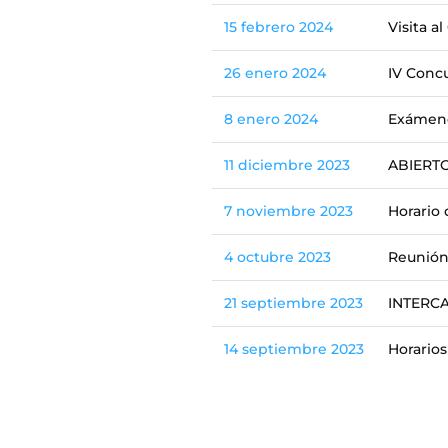
15 febrero 2024
Visita a
26 enero 2024
IV Conc
8 enero 2024
Exámenes
11 diciembre 2023
ABIERTO
7 noviembre 2023
Horario 
4 octubre 2023
Reunión 
21 septiembre 2023
INTERCA
14 septiembre 2023
Horarios