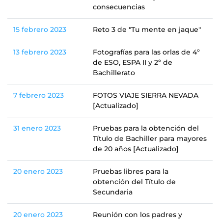
consecuencias
15 febrero 2023
Reto 3 de "Tu mente en jaque"
13 febrero 2023
Fotografías para las orlas de 4º
de ESO, ESPA II y 2º de
Bachillerato
7 febrero 2023
FOTOS VIAJE SIERRA NEVADA
[Actualizado]
31 enero 2023
Pruebas para la obtención del
Título de Bachiller para mayores
de 20 años [Actualizado]
20 enero 2023
Pruebas libres para la
obtención del Título de
Secundaria
20 enero 2023
Reunión con los padres y