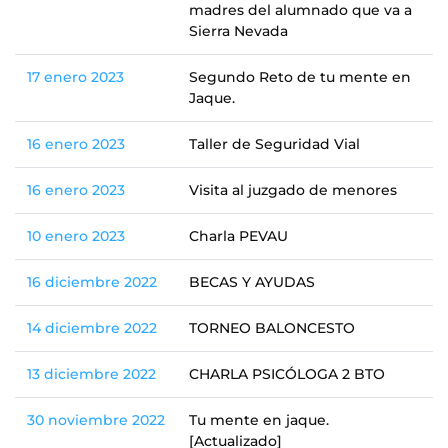
madres del alumnado que va a
Sierra Nevada
17 enero 2023
Segundo Reto de tu mente en
Jaque.
16 enero 2023
Taller de Seguridad Vial
16 enero 2023
Visita al juzgado de menores
10 enero 2023
Charla PEVAU
16 diciembre 2022
BECAS Y AYUDAS
14 diciembre 2022
TORNEO BALONCESTO
13 diciembre 2022
CHARLA PSICÓLOGA 2 BTO
30 noviembre 2022
Tu mente en jaque.
[Actualizado]