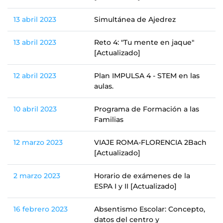
13 abril 2023
Simultánea de Ajedrez
13 abril 2023
Reto 4: "Tu mente en jaque"
[Actualizado]
12 abril 2023
Plan IMPULSA 4 - STEM en las
aulas.
10 abril 2023
Programa de Formación a las
Familias
12 marzo 2023
VIAJE ROMA-FLORENCIA 2Bach
[Actualizado]
2 marzo 2023
Horario de exámenes de la
ESPA I y II [Actualizado]
16 febrero 2023
Absentismo Escolar: Concepto,
datos del centro y